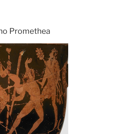
vho Promethea