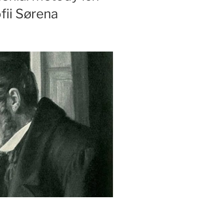
fii Sørena