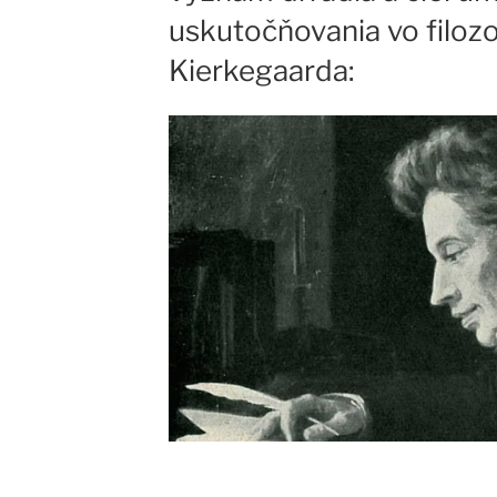
uskutočňovania vo filozo
Kierkegaarda: