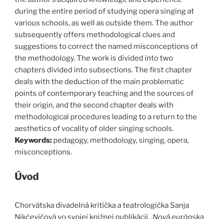
during the entire period of studying opera singing at
various schools, as well as outside them. The author
subsequently offers methodological clues and
suggestions to correct the named misconceptions of
the methodology. The work is divided into two
chapters divided into subsections. The first chapter
deals with the deduction of the main problematic
points of contemporary teaching and the sources of
their origin, and the second chapter deals with
methodological procedures leading to a return to the
aesthetics of vocality of older singing schools.
Keywords:
pedagogy, methodology, singing, opera,
misconceptions.
Úvod
Chorvátska divadelná kritička a teatrologička Sanja
Nikčevićová vo svojej knižnej publikácii
,,Nová európska