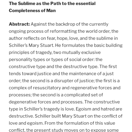
The Sublime as the Path to the essential
Completeness of Man
Abstract:
Against the backdrop of the currently
ongoing process of reformatting the world order, the
author reflects on fear, hope, love, and the sublime in
Schiller’s Mary Stuart. He formulates the basic building
principles of tragedy, two mutually exclusive
personality types or types of social order: the
constructive type and the destructive type. The first
tends toward justice and the maintenance of a just
order; the second is a disrupter of justice; the first is a
complex of resuscitatory and regenerative forces and
processes; the second is a complicated set of
degenerative forces and processes. The constructive
type in Schiller’s tragedy is love. Egoism and hatred are
destructive. Schiller built Mary Stuart on the conflict of
love and egoism. From the formulation of this value
conflict, the present study moves on to expose some