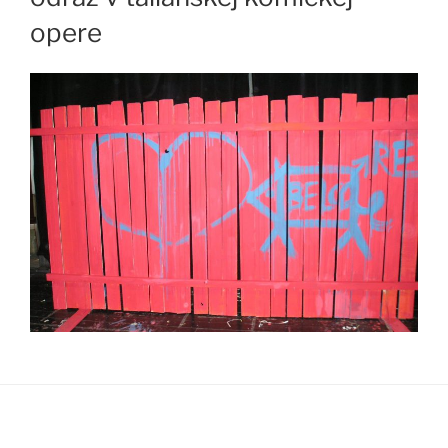
opere